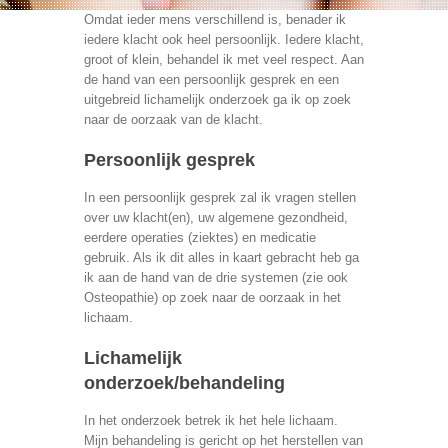
Omdat ieder mens verschillend is, benader ik
iedere klacht ook heel persoonlijk. Iedere klacht,
groot of klein, behandel ik met veel respect. Aan
de hand van een persoonlijk gesprek en een
uitgebreid lichamelijk onderzoek ga ik op zoek
naar de oorzaak van de klacht.
Persoonlijk gesprek
In een persoonlijk gesprek zal ik vragen stellen
over uw klacht(en), uw algemene gezondheid,
eerdere operaties (ziektes) en medicatie
gebruik. Als ik dit alles in kaart gebracht heb ga
ik aan de hand van de drie systemen (zie ook
Osteopathie) op zoek naar de oorzaak in het
lichaam.
Lichamelijk
onderzoek/behandeling
In het onderzoek betrek ik het hele lichaam.
Mijn behandeling is gericht op het herstellen van