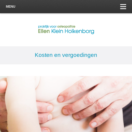
MENU
Kosten en vergoedingen