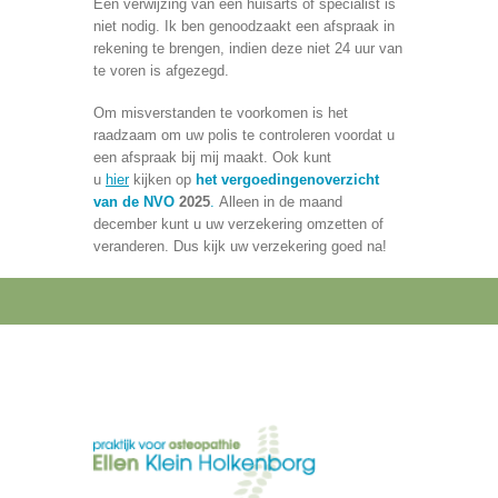
Een verwijzing van een huisarts of specialist is
niet nodig. Ik ben genoodzaakt een afspraak in
rekening te brengen, indien deze niet 24 uur van
te voren is afgezegd.
Om misverstanden te voorkomen is het
raadzaam om uw polis te controleren voordat u
een afspraak bij mij maakt. Ook kunt
u
hier
kijken op
het vergoedingenoverzicht
van de NVO
2025
.
Alleen in de maand
december kunt u uw verzekering omzetten of
veranderen. Dus kijk uw verzekering goed na!