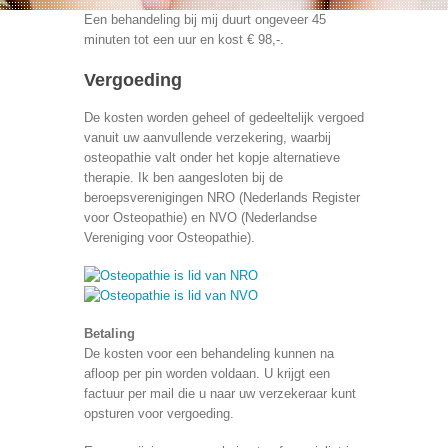
Een behandeling bij mij duurt ongeveer 45
minuten tot een uur en kost € 98,-.
Vergoeding
De kosten worden geheel of gedeeltelijk vergoed
vanuit uw aanvullende verzekering, waarbij
osteopathie valt onder het kopje alternatieve
therapie. Ik ben aangesloten bij de
beroepsverenigingen NRO (Nederlands Register
voor Osteopathie) en NVO (Nederlandse
Vereniging voor Osteopathie).
Betaling
De kosten voor een behandeling kunnen na
afloop per pin worden voldaan. U krijgt een
factuur per mail die u naar uw verzekeraar kunt
opsturen voor vergoeding.